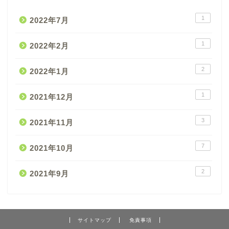
1
2022年7月
1
2022年2月
2
2022年1月
1
2021年12月
3
2021年11月
7
2021年10月
2
2021年9月
サイトマップ
免責事項