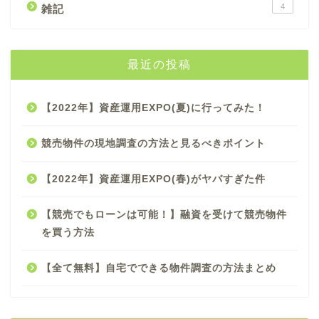
4
雑記
最近の投稿
【2022年】資産運用EXPO(夏)に行ってみた！
競売物件の現地調査の方法と見るべきポイント
【2022年】資産運用EXPO(春)がヤバすぎた件
【競売でもローンは可能！】融資を受けて競売物件
を買う方法
【全て無料】自宅でできる物件調査の方法まとめ